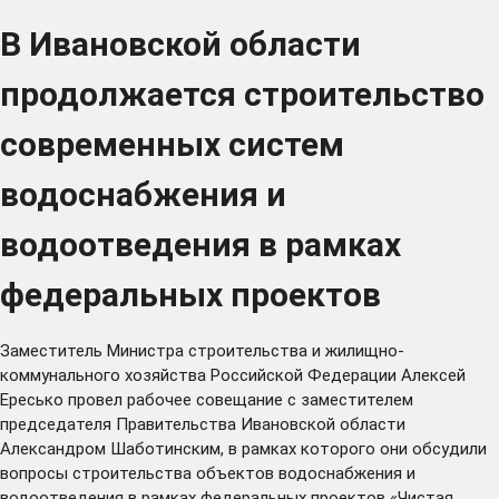
В Ивановской области
продолжается строительство
современных систем
водоснабжения и
водоотведения в рамках
федеральных проектов
Заместитель Министра строительства и жилищно-
коммунального хозяйства Российской Федерации Алексей
Ересько
провел рабочее совещание
с заместителем
председателя Правительства Ивановской области
Александром Шаботинским, в рамках которого они обсудили
вопросы строительства объектов водоснабжения и
водоотведения в рамках федеральных проектов «Чистая