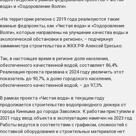
вода» и «Оздоровление Волги».
«На территории региона с 2019 года реализуются такие
важные федпроекты, как «Чистая вода» и «Оздоровление
Волги», которые направлены на улучшение качества воды и
экологической обстановки в регионе», – подчеркнул
замминистра строительства и ЖКХ РФ Алексей Ересько.
Так, в настоящее время в регионе доля населения,
обеспеченного качественной водой, составляет 86,4%.
Реализация проекта призвана к 2024 году увеличить этот
показатель до 90,7%, а долю городского населения,
обеспеченного качественной водой, – до 97,3%.
В рамках проекта «Чистая вода» в текущем году
продолжается строительство водопроводного дюкера от
города Кинешма до города Заволжск. К работам приступили в
2021 году, ввод объекта в эксплуатацию намечен на 2023 год.
Работы ведутся в соответствии с графиком, сложностей с
поставкой оборудования и строительных материалов нет.