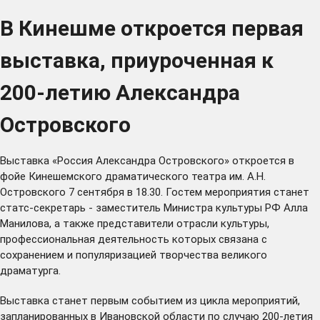
В Кинешме откроется первая
выставка, приуроченная к
200-летию Александра
Островского
Выставка «Россия Александра Островского» откроется в
фойе Кинешемского драматического театра им. А.Н.
Островского 7 сентября в 18.30. Гостем мероприятия станет
статс-секретарь - заместитель Министра культуры РФ Алла
Манилова, а также представители отрасли культуры,
профессиональная деятельность которых связана с
сохранением и популяризацией творчества великого
драматурга.
Выставка станет первым событием из цикла мероприятий,
запланированных в Ивановской области по случаю 200-летия