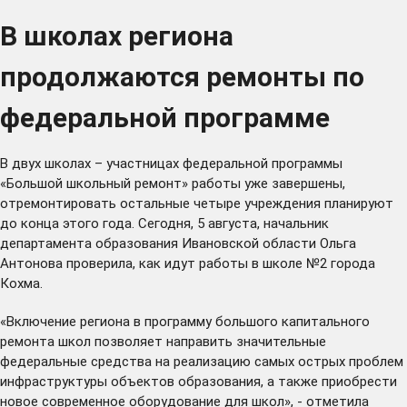
В школах региона
продолжаются ремонты по
федеральной программе
В двух школах – участницах федеральной программы
«Большой школьный ремонт» работы уже завершены,
отремонтировать остальные четыре учреждения планируют
до конца этого года. Сегодня, 5 августа, начальник
департамента образования Ивановской области Ольга
Антонова проверила, как идут работы в школе №2 города
Кохма.
«Включение региона в программу большого капитального
ремонта школ позволяет направить значительные
федеральные средства на реализацию самых острых проблем
инфраструктуры объектов образования, а также приобрести
новое современное оборудование для школ», - отметила