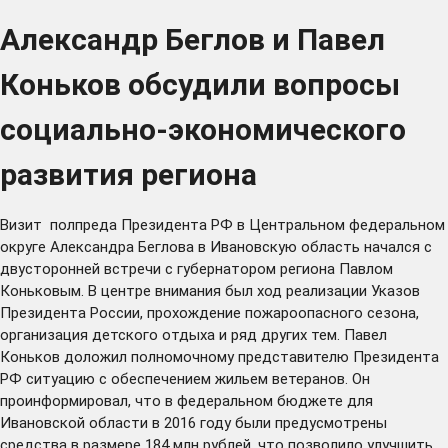
Александр Беглов и Павел
Коньков обсудили вопросы
социально-экономического
развития региона
Визит полпреда Президента РФ в Центральном федеральном
округе Александра Беглова в Ивановскую область начался с
двусторонней встречи с губернатором региона Павлом
Коньковым. В центре внимания был ход реализации Указов
Президента России, прохождение пожароопасного сезона,
организация детского отдыха и ряд других тем. Павел
Коньков доложил полномочному представителю Президента
РФ ситуацию с обеспечением жильем ветеранов. Он
проинформировал, что в федеральном бюджете для
Ивановской области в 2016 году были предусмотрены
средства в размере 184 млн рублей, что позволило улучшить