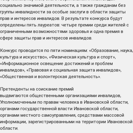
социально значимой деятельности, а также гражданам без
группы инвалидности за особые заслуги в области защиты
прав и интересов инвалидов. В результате конкурса будут
определены пять лауреатов: четыре премии среди жителей с
ограниченными возможностями здоровья и одна премия в
сфере защиты прав и интересов инвалидов.
Конкурс проводится по пяти номинациям: «Образование, наука,
культура и искусство», «Физическая культура и спорт»,
«Информационное освещение достижений и проблем
инвалидов», «Правовая и социальная защита инвалидов»,
«Общественная и волонтерская деятельность».
Претенденты на соискание премий
выдвигаются общественными организациями инвалидов,
Уполномоченным по правам человека в Ивановской области,
органами государственной власти Ивановской области,
органами местного самоуправления, средствами массовой
информации, зарегистрированными на территории Ивановской
области.