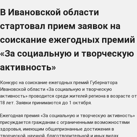
В Ивановской области
стартовал прием заявок на
соискание ежегодных премий
«За социальную и творческую
активность»
Конкурс на соискание ежегодных премий Губернатора
Ивановской области «За социальную и творческую
активность» проводится среди жителей региона в возрасте от
18 лет. Заявки принимаются до 1 октября.
Ежегодная премия «За социальную и творческую активность»
присуждается гражданам с ограниченными возможностями
здоровья, имеющим общепризнанные достижения в
творческой, научной, благотворительной и иных видах