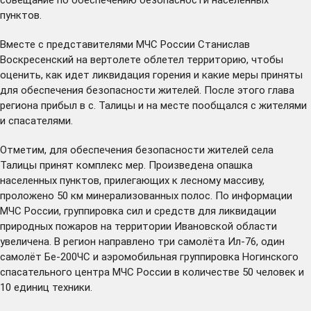
пунктов.
Вместе с представителями МЧС России Станислав
Воскресенский на вертолете облетел территорию, чтобы
оценить, как идет ликвидация горения и какие меры приняты
для обеспечения безопасности жителей. После этого глава
региона прибыл в с. Талицы и на месте пообщался с жителями
и спасателями.
Отметим, для обеспечения безопасности жителей села
Талицы принят комплекс мер. Произведена опашка
населенных пунктов, прилегающих к лесному массиву,
проложено 50 км минерализованных полос. По информации
МЧС России, группировка сил и средств для ликвидации
природных пожаров на территории Ивановской области
увеличена. В регион направлено три самолёта Ил-76, один
самолёт Бе-200ЧС и аэромобильная группировка Ногинского
спасательного центра МЧС России в количестве 50 человек и
10 единиц техники.