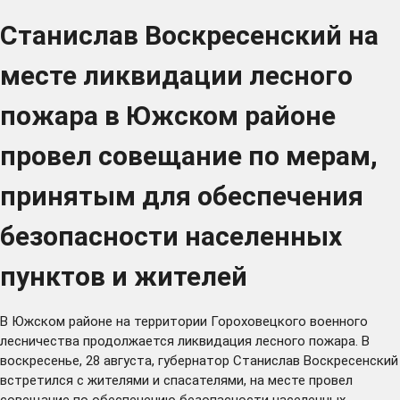
Станислав Воскресенский на
месте ликвидации лесного
пожара в Южском районе
провел совещание по мерам,
принятым для обеспечения
безопасности населенных
пунктов и жителей
В Южском районе на территории Гороховецкого военного
лесничества продолжается ликвидация лесного пожара. В
воскресенье, 28 августа, губернатор Станислав Воскресенский
встретился с жителями и спасателями, на месте провел
совещание по обеспечению безопасности населенных