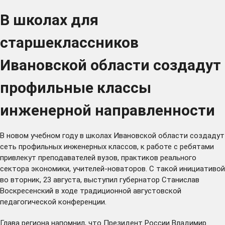
В школах для
старшеклассников
Ивановской области создадут
профильные классы
инженерной направленности
В новом учебном году в школах Ивановской области создадут
сеть профильных инженерных классов, к работе с ребятами
привлекут преподавателей вузов, практиков реального
сектора экономики, учителей-новаторов. С такой инициативой
во вторник, 23 августа, выступил губернатор Станислав
Воскресенский в ходе традиционной августовской
педагогической конференции.
Глава региона напомнил, что Президент России Владимир