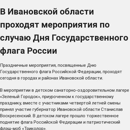
В Ивановской области
проходят мероприятия по
случаю Дня Государственного
флага России
Праздничные мероприятия, посвященные Дню
Государственного флага Российской Федерации, проходят
сегодня в городах и районах Ивановской области.
В мероприятии в детском санаторно-оздоровительном лагере
«Зеленый Городок», приуроченном к государственному
празднику, вместе с участниками четвертой летней смены
принял участие губернатор Ивановской области Станислав
Воскресенский. В детском лагере прошло торжественное
поднятие флага Российской Федерации и патриотический
флэш-моб «Триколор».