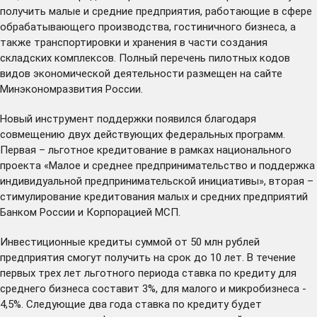
получить малые и средние предприятия, работающие в сфере
обрабатывающего производства, гостиничного бизнеса, а
также транспортировки и хранения в части создания
складских комплексов. Полный перечень пилотных кодов
видов экономической деятельности размещен на сайте
Минэкономразвития России.
Новый инструмент поддержки появился благодаря
совмещению двух действующих федеральных программ.
Первая – льготное кредитование в рамках национального
проекта «Малое и среднее предпринимательство и поддержка
индивидуальной предпринимательской инициативы», вторая –
стимулирование кредитования малых и средних предприятий
Банком России и Корпорацией МСП.
Инвестиционные кредиты суммой от 50 млн рублей
предприятия смогут получить на срок до 10 лет. В течение
первых трех лет льготного периода ставка по кредиту для
среднего бизнеса составит 3%, для малого и микробизнеса -
4,5%. Следующие два года ставка по кредиту будет