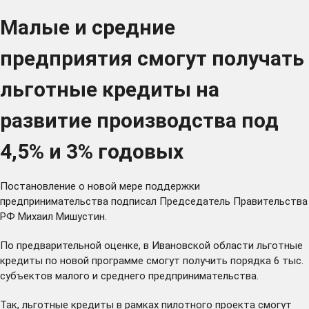
Малые и средние
предприятия смогут получать
льготные кредиты на
развитие производства под
4,5% и 3% годовых
Постановление о новой мере поддержки
предпринимательства
подписал
Председатель Правительства
РФ Михаил Мишустин.
По предварительной оценке, в Ивановской области льготные
кредиты по новой программе смогут получить порядка 6 тыс.
субъектов малого и среднего предпринимательства.
Так, льготные кредиты в рамках пилотного проекта смогут