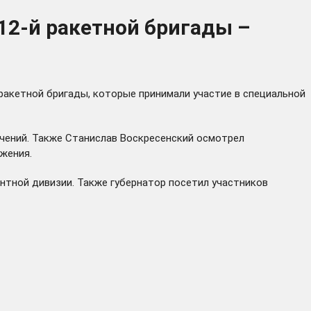
12-й ракетной бригады –
 ракетной бригады, которые принимали участие в специальной
учений. Также Станислав Воскресенский осмотрел
жения.
нтной дивизии. Также губернатор
посетил
участников