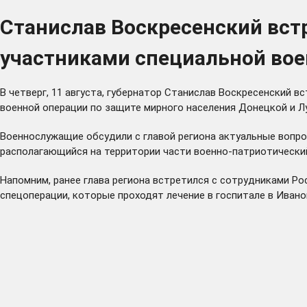
Станислав Воскресенский вст
участниками специальной вое
В четверг, 11 августа, губернатор Станислав Воскресенский 
военной операции по защите мирного населения Донецкой и Л
Военнослужащие обсудили с главой региона актуальные вопро
располагающийся на территории части военно-патриотический
Напомним, ранее глава региона встретился с
сотрудниками
Рос
спецоперации, которые проходят лечение в госпитале в Ивано