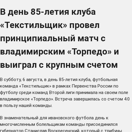
В день 85-летия клуба
«Текстильщик» провел
принципиальный матч с
владимирским «Торпедо» и
выиграл с крупным счетом
В субботу, 6 августа, в день 85-летия клуба, футбольная
команда «Текстильщик» в рамках Первенства России по
футболу среди команд Второй лиги принимала на своем поле
владимирское «Торпедо». Встреча завершилась со счетом 4:0
в пользу нашей команды.
В знаменательный для ивановского футбола день к
многочисленным болельщикам команды присоединился
губернатор Станислав Воскресенский, который с трибуны