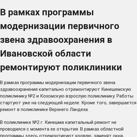
В рамках программы
модернизации первичного
звена здравоохранения в
Ивановской области
ремонтируют поликлиники
В рамках программы модернизации первичного звена
здравоохранения капитально отремонтируют Кинешемскую
поликлинику №2 и Кохомскую взрослую поликлинику. Работы
стартуют уже на следующей неделе. Кроме того, завершается
ремонт в поликлинике Верхнего Ландеха.
В поликлинике №2 г. Кинешма капитальный ремонт не
проводился с момента ее открытия. В рамках областной
программы здесь отремонтируют кровлю, заменят окна,