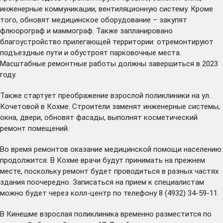
инженерные коммуникации, вентиляционную систему. Кроме
того, обновят медицинское оборудование – закупят
флюорограф и маммограф. Также запланировано
благоустройство прилегающей территории: отремонтируют
подъездные пути и обустроят парковочные места.
Масштабные ремонтные работы должны завершиться в 2023
году.
Также стартует преображение взрослой поликлиники на ул.
Кочетовой в Кохме. Строители заменят инженерные системы,
окна, двери, обновят фасады, выполнят косметический
ремонт помещений.
Во время ремонтов оказание медицинской помощи населению
продолжится. В Кохме врачи будут принимать на прежнем
месте, поскольку ремонт будет проводиться в разных частях
здания поочередно. Записаться на прием к специалистам
можно будет через колл-центр по телефону 8 (4932) 34-59-11.
В Кинешме взрослая поликлиника временно разместится по