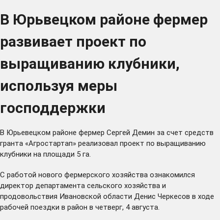
В Юрьвецком районе фермер
развивает проект по
выращиванию клубники,
используя меры
господдержки
В Юрьевецком районе фермер Сергей Демин за счет средств
гранта «Агростартап» реализовал проект по выращиванию
клубники на площади 5 га.
С работой нового фермерского хозяйства ознакомился
директор департамента сельского хозяйства и
продовольствия Ивановской области Денис Черкесов в ходе
рабочей поездки в район в четверг, 4 августа.