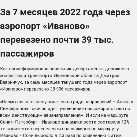
За 7 месяцев 2022 года через
аэропорт «Иваново»
перевезено почти 39 тыс.
пассажиров
Как проинформировал начальник департамента дорожного
хозяйства и транспорта Ивановской области Дмитрий
Вавринчук, за семь месяцев текущего года через аэропорт
«Иваново» перевезено 38 906 пассажиров.
«Несмотря на отмену полетов на ряде направлений – Анапа и
Симферополь, сейчас идет увеличение пассажиропотока по
всем действующим авианаправлениям. И если на маршруте
Санкт-Петербург - Иваново динамика роста составила 12%,
то количество перевезенных пассажиров по маршруту
Иваново - Сочи выросло в 2,3 раза по сравнению с этим