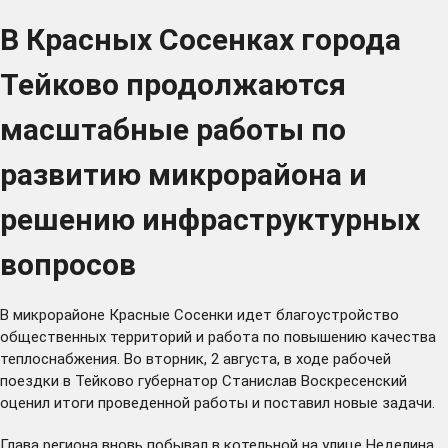
В Красных Сосенках города
Тейково продолжаются
масштабные работы по
развитию микрорайона и
решению инфраструктурных
вопросов
В микрорайоне Красные Сосенки идет благоустройство
общественных территорий и работа по повышению качества
теплоснабжения. Во вторник, 2 августа, в ходе рабочей
поездки в Тейково губернатор Станислав Воскресенский
оценил итоги проведенной работы и поставил новые задачи.
Глава региона вновь побывал в котельной на улице Неделина.