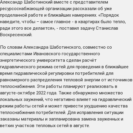
Александр Шаботинский вместе с представителем
ресурсоснабжающей организации рассказали об уже
проделанной работе и ближайших намерениях. «Порядок
наведите, чтобы – самое главное - в квартирах было тепло,
ради этого все делается», - поставил задачу Станислав
Воскресенский.
По словам Александра Шаботинского, совместно со
специалистами Ивановского государственного
энергетического университета сделан расчёт
гидравлического режима сетей для проведения в ближайшее
время гидравлической регулировки потребителей для
равномерного распределения тепловой энергии от источников
теплоснабжения. Эти работы планируют реализовать в
августе-октябре 2022 года. Также обнаружено множество
локальных заужений, что негативно влияет на гидравлический
режим работы сетей и может привести ухудшению качества
теплоснабжения потребителей. Для исправления ситуации
заказаны материалы и запланирована замена зауженных и
ветхих участков тепловых сетей в августе.