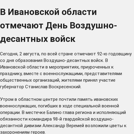
В Ивановской области
отмечают День Воздушно-
десантных войск
Сегодня, 2 августа, по всей стране отмечают 92-ю годовщину
со дня образования Воздушно-десантных войск. В
Ивановской области в мероприятиях, приуроченных к
празднику, вместе с военнослужащими, представителями
общественных организаций, жителями принял участие
губернатор Станислав Воскресенский.
Утром в областном центре почтили память ивановских
военнослужащих, погибших в ходе специальной военной
операции. В местечке Балино глава региона и исполняющий
обязанности командира 98-й гвардейской воздушно-
десантной дивизии Александр Веремей возложили цветы к
захоронениям героев.