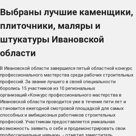
Выбраны лучшие каменщики,
плиточники, маляры и
штукатуры Ивановской
области
В Ивановской области завершился пятый областной конкурс
профессионального мастерства среди рабочих строительных
профессий. За звание лучшего в своей специальности
боролись 15 участников из 10 региональных
организаций.«Конкурс профессионального мастерства в
Ивановской области проводится уже в течение пяти лет и
становится ежегодной смотровой площадкой для самых
способных и амбициозных работников строительных
профессий. Участникам предоставляется уникальная
возможность заявить о себе и продемонстрировать свои
профессиональные навыки», - отметил заместитель