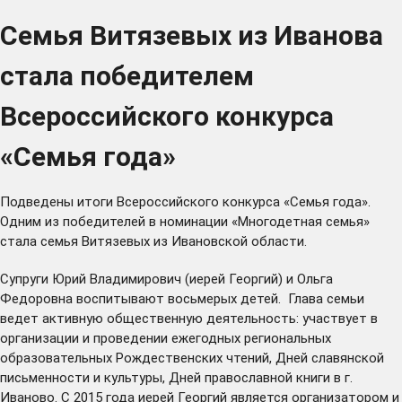
Семья Витязевых из Иванова
стала победителем
Всероссийского конкурса
«Семья года»
Подведены
итоги Всероссийского конкурса «Семья года».
Одним из победителей в номинации «Многодетная семья»
стала семья Витязевых из Ивановской области.
Супруги Юрий Владимирович (иерей Георгий) и Ольга
Федоровна воспитывают восьмерых детей. Глава семьи
ведет активную общественную деятельность: участвует в
организации и проведении ежегодных региональных
образовательных Рождественских чтений, Дней славянской
письменности и культуры, Дней православной книги в г.
Иваново. С 2015 года иерей Георгий является организатором и