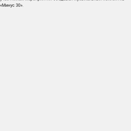
«Минус 30».