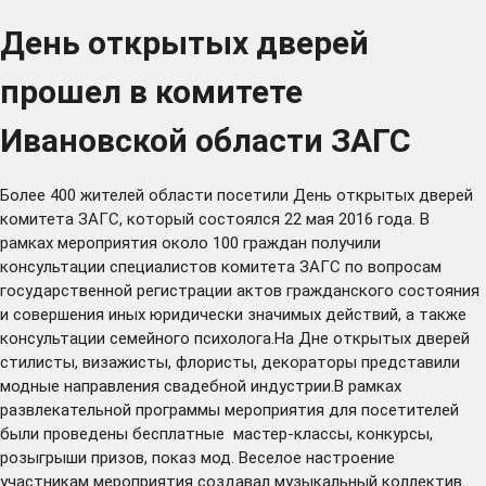
День открытых дверей
прошел в комитете
Ивановской области ЗАГС
Более 400 жителей области посетили День открытых дверей
комитета ЗАГС, который состоялся 22 мая 2016 года. В
рамках мероприятия около 100 граждан получили
консультации специалистов комитета ЗАГС по вопросам
государственной регистрации актов гражданского состояния
и совершения иных юридически значимых действий, а также
консультации семейного психолога.На Дне открытых дверей
стилисты, визажисты, флористы, декораторы представили
модные направления свадебной индустрии.В рамках
развлекательной программы мероприятия для посетителей
были проведены бесплатные мастер-классы, конкурсы,
розыгрыши призов, показ мод. Веселое настроение
участникам мероприятия создавал музыкальный коллектив