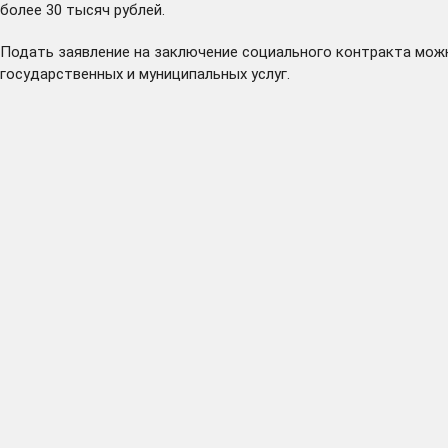
более 30 тысяч рублей.
Подать заявление на заключение социального контракта можн
государственных и муниципальных услуг
.