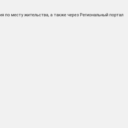
я по месту жительства, а также через
Региональный портал