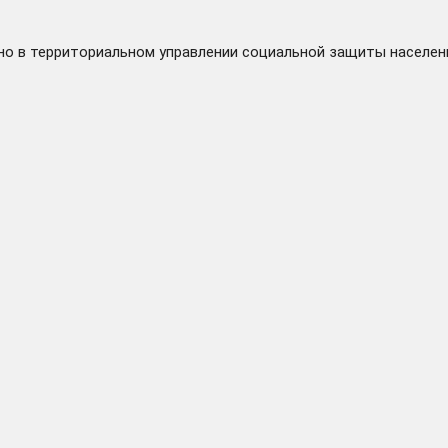
о в территориальном управлении социальной защиты населени