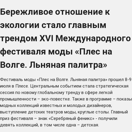
Бережливое отношение к
экологии стало главным
трендом XVI Международного
фестиваля моды «Плес на
Волге. Льняная палитра»
Фестиваль моды «Плес на Волге. Льняная палитра» прошел 8-9
июля в Плесе. Центральным событием стала стратегическая
сессия по новому глобальному тренду в сфере легкой
промышленности – эко-повестке. Также в программе – показы
модных коллекций известных и молодых дизайнеров,
выступление детских театров моды, круглые столы. Главный
приз фестиваля – знак «Серебряный феникс» - получили
девять коллекций, в том числе одна – детская.