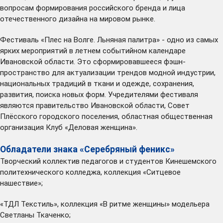
вопросам формирования российского бренда и лица
отечественного дизайна на мировом рынке.
Фестиваль «Плес на Волге. Льняная палитра» - одно из самых
ярких мероприятий в летнем событийном календаре
Ивановской области. Это сформировавшееся фэшн-
пространство для актуализации трендов модной индустрии,
национальных традиций в ткани и одежде, сохранения,
развития, поиска новых форм. Учредителями фестиваля
являются правительство Ивановской области, Совет
Плёсского городского поселения, областная общественная
организация Клуб «Деловая женщина».
Обладатели знака «Серебряный феникс»
Творческий коллектив педагогов и студентов Кинешемского
политехнического колледжа, коллекция «Ситцевое
нашествие»;
«ТДЛ Текстиль», коллекция «В ритме женщины» модельера
Светланы Ткаченко;