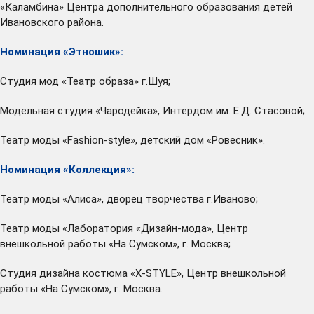
«Каламбина» Центра дополнительного образования детей
Ивановского района.
Номинация «Этношик»:
Студия мод «Театр образа» г.Шуя;
Модельная студия «Чародейка», Интердом им. Е.Д. Стасовой;
Театр моды «Fashion-style», детский дом «Ровесник».
Номинация «Коллекция»:
Театр моды «Алиса», дворец творчества г.Иваново;
Театр моды «Лаборатория «Дизайн-мода», Центр
внешкольной работы «На Сумском», г. Москва;
Студия дизайна костюма «X-STYLE», Центр внешкольной
работы «На Сумском», г. Москва.