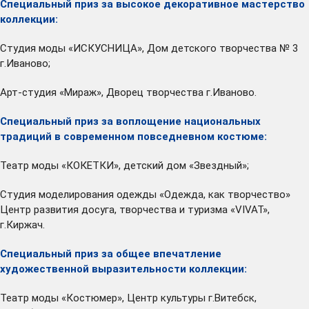
Специальный приз за высокое декоративное мастерство
коллекции:
Студия моды «ИСКУСНИЦА», Дом детского творчества № 3
г.Иваново;
Арт-студия «Мираж», Дворец творчества г.Иваново.
Специальный приз за воплощение национальных
традиций в современном повседневном костюме:
Театр моды «КОКЕТКИ», детский дом «Звездный»;
Студия моделирования одежды «Одежда, как творчество»
Центр развития досуга, творчества и туризма «VIVAT»,
г.Киржач.
Специальный приз за общее впечатление
художественной выразительности коллекции:
Театр моды «Костюмер», Центр культуры г.Витебск,