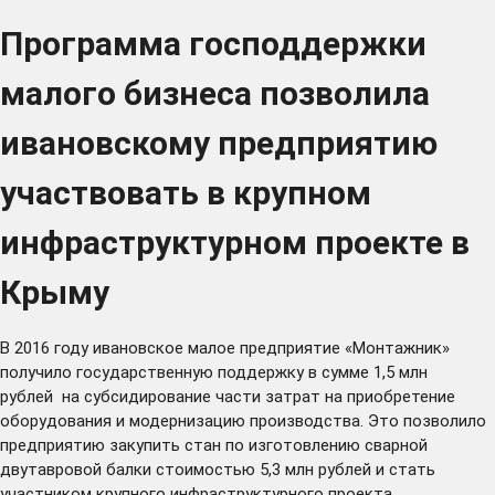
Программа господдержки
малого бизнеса позволила
ивановскому предприятию
участвовать в крупном
инфраструктурном проекте в
Крыму
В 2016 году ивановское малое предприятие «Монтажник»
получило государственную поддержку в сумме 1,5 млн
рублей на субсидирование части затрат на приобретение
оборудования и модернизацию производства. Это позволило
предприятию закупить стан по изготовлению сварной
двутавровой балки стоимостью 5,3 млн рублей и стать
участником крупного инфраструктурного проекта