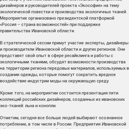
дизайнеров и руководителей проекта «Экософия» на тему
экологической повестки и производства экологичных тканей.
Мероприятие организовано президентской платформой
«Россия – страна возможностей» при поддержке
правительства Ивановской области.
В стратегической сессии примут участие эксперты, дизайнеры
и производители Ивановской области и других регионов. Они
представят свой опыт в сфере ресайклинга и работы с
экологичными тканями, обсудят возможности производства
на территории региона передовых материалов, используемых в
создании одежды, которые помогут сократить вредное
воздействие индустрии моды на окружающую среду.
Кроме того, на мероприятии состоится презентация пяти
коллекций российских дизайнеров, созданных из ивановских
эко-тканей: льна и конопли.
Отметим, сегодня все больше людей выбирают осознанное
потребление, в том числе в России. Предприятия Ивановской