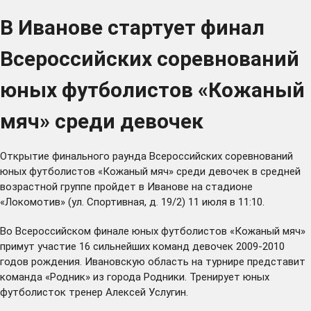
В Иванове стартует финал
Всероссийских соревнований
юных футболистов «Кожаный
мяч» среди девочек
Открытие финального раунда Всероссийских соревнований
юных футболистов «Кожаный мяч» среди девочек в средней
возрастной группе пройдет в Иванове на стадионе
«Локомотив» (ул. Спортивная, д. 19/2) 11 июля в 11:10.
Во Всероссийском финале юных футболистов «Кожаный мяч»
примут участие 16 сильнейших команд девочек 2009-2010
годов рождения. Ивановскую область на турнире представит
команда «Родник» из города Родники. Тренирует юных
футболисток тренер Алексей Услугин.