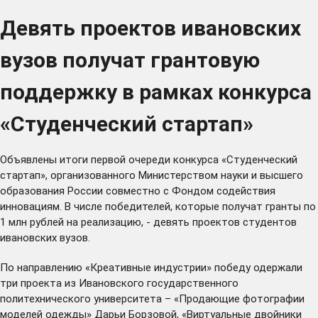
Девять проектов ивановских
вузов получат грантовую
поддержку в рамках конкурса
«Студенческий стартап»
Объявлены
итоги
первой очереди конкурса «Студенческий
стартап», организованного Министерством науки и высшего
образования России совместно с Фондом содействия
инновациям. В числе победителей, которые получат гранты по
1 млн рублей на реализацию, - девять проектов студентов
ивановских вузов.
По направлению «Креативные индустрии» победу одержали
три проекта из Ивановского государственного
политехнического университета – «Продающие фотографии
моделей одежды» Дарьи Борзовой, «Виртуальные двойники