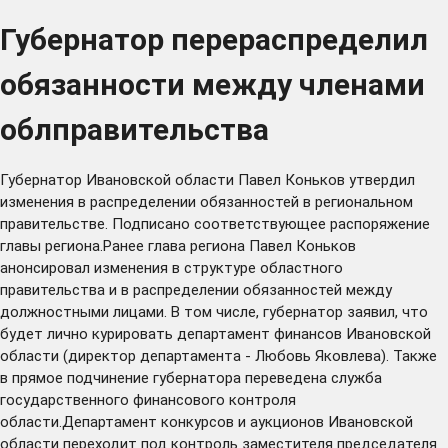
Губернатор перераспределил
обязанности между членами
облправительства
Губернатор Ивановской области Павел Коньков утвердил
изменения в распределении обязанностей в региональном
правительстве. Подписано соответствующее распоряжение
главы региона.Ранее глава региона Павел Коньков
анонсировал изменения в структуре областного
правительства и в распределении обязанностей между
должностными лицами. В том числе, губернатор заявил, что
будет лично курировать департамент финансов Ивановской
области (директор департамента - Любовь Яковлева). Также
в прямое подчинение губернатора переведена служба
государственного финансового контроля
области.Департамент конкурсов и аукционов Ивановской
области переходит под контроль заместителя председателя