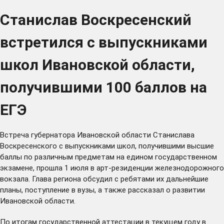
Станислав Воскресенский
встретился с выпускниками
школ Ивановской области,
получившими 100 баллов на
ЕГЭ
Встреча губернатора Ивановской области Станислава
Воскресенского с выпускниками школ, получившими высшие
баллы по различным предметам на едином государственном
экзамене, прошла 1 июля в арт-резиденции железнодорожного
вокзала. Глава региона обсудил с ребятами их дальнейшие
планы, поступление в вузы, а также рассказал о развитии
Ивановской области.
По итогам государственной аттестации в текущем году в