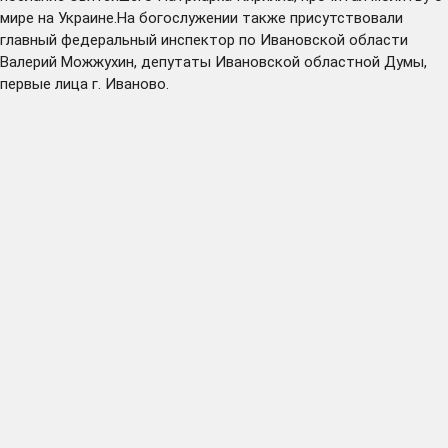
мире на Украине.На богослужении также присутствовали
главный федеральный инспектор по Ивановской области
Валерий Можжухин, депутаты Ивановской областной Думы,
первые лица г. Иваново.