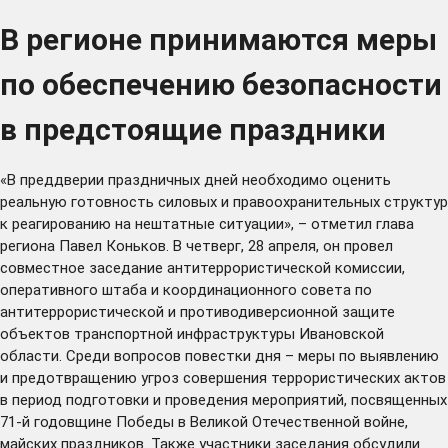
В регионе принимаются меры
по обеспечению безопасности
в предстоящие праздники
«В преддверии праздничных дней необходимо оценить
реальную готовность силовых и правоохранительных структур
к реагированию на нештатные ситуации», – отметил глава
региона Павел Коньков. В четверг, 28 апреля, он провел
совместное заседание антитеррористической комиссии,
оперативного штаба и координационного совета по
антитеррористической и противодиверсионной защите
объектов транспортной инфраструктуры Ивановской
области. Среди вопросов повестки дня – меры по выявлению
и предотвращению угроз совершения террористических актов
в период подготовки и проведения мероприятий, посвященных
71-й годовщине Победы в Великой Отечественной войне,
майских праздников. Также участники заседания обсудили