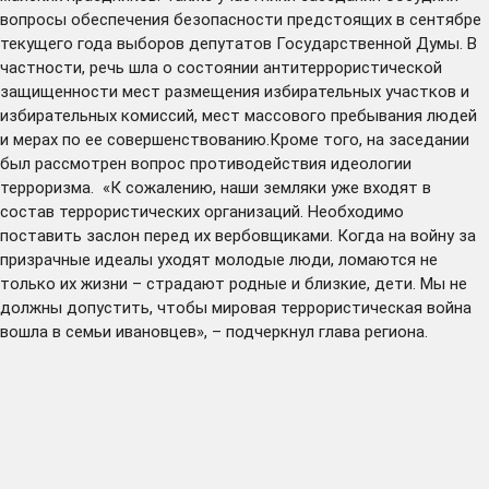
вопросы обеспечения безопасности предстоящих в сентябре
текущего года выборов депутатов Государственной Думы. В
частности, речь шла о состоянии антитеррористической
защищенности мест размещения избирательных участков и
избирательных комиссий, мест массового пребывания людей
и мерах по ее совершенствованию.Кроме того, на заседании
был рассмотрен вопрос противодействия идеологии
терроризма. «К сожалению, наши земляки уже входят в
состав террористических организаций. Необходимо
поставить заслон перед их вербовщиками. Когда на войну за
призрачные идеалы уходят молодые люди, ломаются не
только их жизни – страдают родные и близкие, дети. Мы не
должны допустить, чтобы мировая террористическая война
вошла в семьи ивановцев», – подчеркнул глава региона.