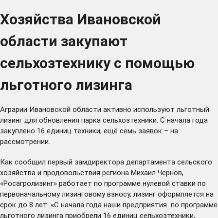
Хозяйства Ивановской
области закупают
сельхозтехнику с помощью
льготного лизинга
Аграрии Ивановской области активно используют льготный
лизинг для обновления парка сельхозтехники. С начала года
закуплено 16 единиц техники, ещё семь заявок – на
рассмотрении.
Как сообщил первый замдиректора департамента сельского
хозяйства и продовольствия региона Михаил Чернов,
«Росагролизинг» работает по программе нулевой ставки по
первоначальному лизинговому взносу, лизинг оформляется на
срок до 8 лет. «С начала года наши предприятия по программе
льготного лизинга приобрели 16 единиц сельхозтехники,