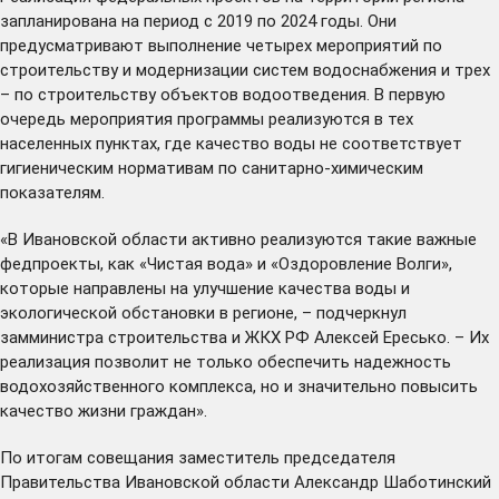
запланирована на период с 2019 по 2024 годы. Они
предусматривают выполнение четырех мероприятий по
строительству и модернизации систем водоснабжения и трех
– по строительству объектов водоотведения. В первую
очередь мероприятия программы реализуются в тех
населенных пунктах, где качество воды не соответствует
гигиеническим нормативам по санитарно-химическим
показателям.
«В Ивановской области активно реализуются такие важные
федпроекты, как «Чистая вода» и «Оздоровление Волги»,
которые направлены на улучшение качества воды и
экологической обстановки в регионе, – подчеркнул
замминистра строительства и ЖКХ РФ Алексей Ересько. – Их
реализация позволит не только обеспечить надежность
водохозяйственного комплекса, но и значительно повысить
качество жизни граждан».
По итогам совещания заместитель председателя
Правительства Ивановской области Александр Шаботинский