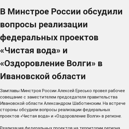
В Минстрое России обсудили
вопросы реализации
федеральных проектов
«Чистая вода» и
«Оздоровление Волги» в
Ивановской области
Замглавы Минстроя России Алексей Ересько провел рабочее
совещание с заместителем председателя правительства
Ивановской области Александром Шаботинским.
На встрече
стороны обсудили вопросы реализации федеральных
проектов «Чистая вода» и «Оздоровление Волги» в регионе.
Реализация федеральных проектов на территории региона