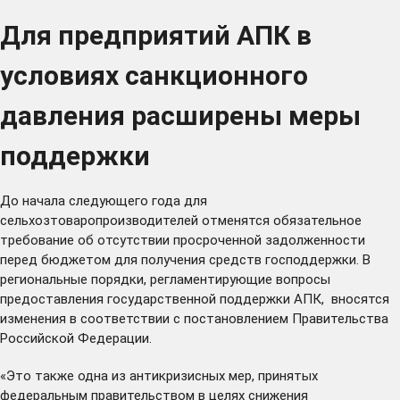
Для предприятий АПК в
условиях санкционного
давления расширены меры
поддержки
До начала следующего года для
сельхозтоваропроизводителей отменятся обязательное
требование об отсутствии просроченной задолженности
перед бюджетом для получения средств господдержки. В
региональные порядки, регламентирующие вопросы
предоставления государственной поддержки АПК, вносятся
изменения в соответствии с
постановлением
Правительства
Российской Федерации.
«Это также одна из антикризисных мер, принятых
федеральным правительством в целях снижения