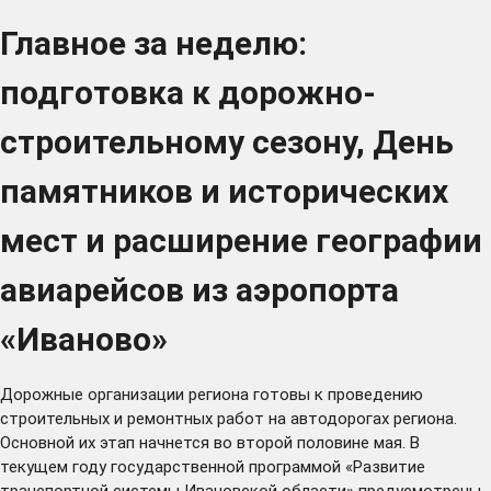
Главное за неделю:
подготовка к дорожно-
строительному сезону, День
памятников и исторических
мест и расширение географии
авиарейсов из аэропорта
«Иваново»
Дорожные организации региона готовы к проведению
строительных и ремонтных работ на автодорогах региона.
Основной их этап начнется во второй половине мая. В
текущем году государственной программой «Развитие
транспортной системы Ивановской области» предусмотрены