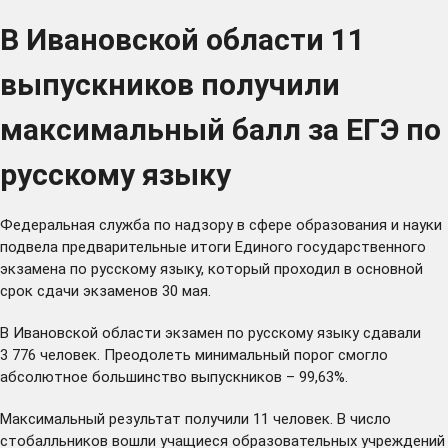
В Ивановской области 11
выпускников получили
максимальный балл за ЕГЭ по
русскому языку
Федеральная служба по надзору в сфере образования и науки
подвела предварительные итоги Единого государственного
экзамена по русскому языку, который проходил в основной
срок сдачи экзаменов 30 мая.
В Ивановской области экзамен по русскому языку сдавали
3 776 человек. Преодолеть минимальный порог смогло
абсолютное большинство выпускников – 99,63%.
Максимальный результат получили 11 человек. В число
стобалльников вошли учащиеся образовательных учреждений