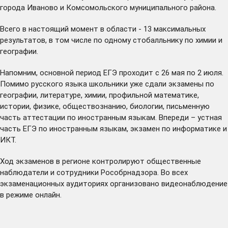
города Иваново и Комсомольского муниципального района.
Всего в настоящий момент в области - 13 максимальных
результатов, в том числе по одному стобалльнику по химии и
географии.
Напомним, основной период ЕГЭ проходит с 26 мая по 2 июля.
Помимо русского языка школьники уже сдали экзамены по
географии, литературе, химии, профильной математике,
истории, физике, обществознанию, биологии, письменную
часть аттестации по иностранным языкам. Впереди – устная
часть ЕГЭ по иностранным языкам, экзамен по информатике и
ИКТ.
Ход экзаменов в регионе контролируют общественные
наблюдатели и сотрудники Рособрнадзора. Во всех
экзаменационных аудиториях организовано видеонаблюдение
в режиме онлайн.