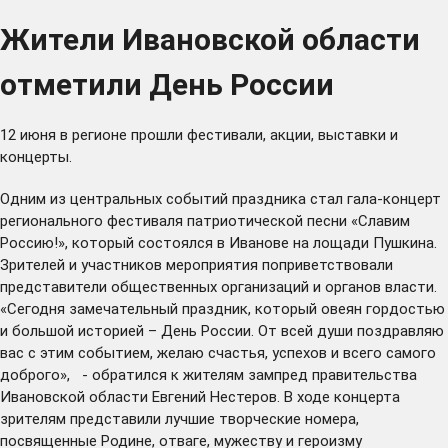
Жители Ивановской области
отметили День России
12 июня в регионе прошли фестивали, акции, выставки и
концерты.
Одним из центральных событий праздника стал гала-концерт
регионального фестиваля патриотической песни «Славим
Россию!», который состоялся в Иванове на лощади Пушкина.
Зрителей и участников мероприятия поприветствовали
представители общественных организаций и органов власти.
«Сегодня замечательный праздник, который овеян гордостью
и большой историей – День России. От всей души поздравляю
вас с этим событием, желаю счастья, успехов и всего самого
доброго», - обратился к жителям зампред правительства
Ивановской области Евгений Нестеров. В ходе концерта
зрителям представили лучшие творческие номера,
посвященные Родине, отваге, мужеству и героизму