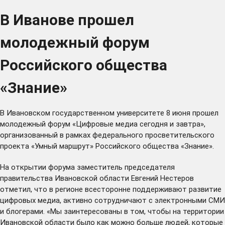
В Иванове прошел
молодежный форум
Российского общества
«Знание»
В Ивановском государственном университете 8 июня прошел
молодежный форум «Цифровые медиа сегодня и завтра»,
организованный в рамках федерального просветительского
проекта «Умный маршрут» Российского общества «Знание».
На открытии форума заместитель председателя
правительства Ивановской области Евгений Нестеров
отметил, что в регионе всесторонне поддерживают развитие
цифровых медиа, активно сотрудничают с электронными СМИ
и блогерами. «Мы заинтересованы в том, чтобы на территории
Ивановской области было как можно больше людей, которые