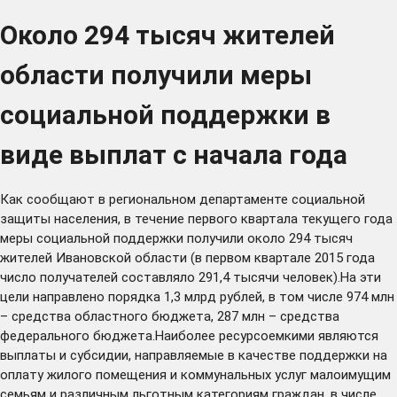
Около 294 тысяч жителей
области получили меры
социальной поддержки в
виде выплат с начала года
Как сообщают в региональном департаменте социальной
защиты населения, в течение первого квартала текущего года
меры социальной поддержки получили около 294 тысяч
жителей Ивановской области (в первом квартале 2015 года
число получателей составляло 291,4 тысячи человек).На эти
цели направлено порядка 1,3 млрд рублей, в том числе 974 млн
– средства областного бюджета, 287 млн – средства
федерального бюджета.Наиболее ресурсоемкими являются
выплаты и субсидии, направляемые в качестве поддержки на
оплату жилого помещения и коммунальных услуг малоимущим
семьям и различным льготным категориям граждан, в числе