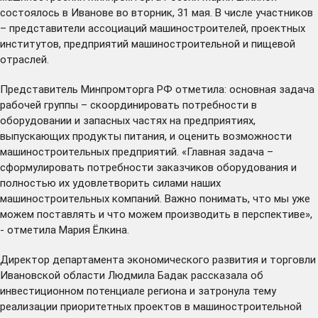
состоялось в Иванове во вторник, 31 мая. В числе участников
– представители ассоциаций машиностроителей, проектных
институтов, предприятий машиностроительной и пищевой
отраслей.
Представитель Минпромторга РФ отметила: основная задача
рабочей группы – скоординировать потребности в
оборудовании и запасных частях на предприятиях,
выпускающих продукты питания, и оценить возможности
машиностроительных предприятий. «Главная задача –
сформулировать потребности заказчиков оборудования и
полностью их удовлетворить силами наших
машиностроительных компаний. Важно понимать, что мы уже
можем поставлять и что можем производить в перспективе»,
- отметила Мария Ёлкина.
Директор департамента экономического развития и торговли
Ивановской области Людмила Бадак рассказала об
инвестиционном потенциале региона и затронула тему
реализации приоритетных проектов в машиностроительной