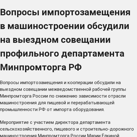
Вопросы импортозамещения
в машиностроении обсудили
на выездном совещании
профильного департамента
Минпромторга РФ
Вопросы импортозамещения и кооперации обсудили на
выездном совещании межведомственной рабочей группы
Минпромторга России по снижению зависимости отрасли
машиностроения для пищевой и перерабатывающей
промышленности РФ от импорта оборудования.
Мероприятие с участием директора департамента
сельскохозяйственного, пищевого и строительно-дорожного
машиностроения Минпромторга России Марии Ёлкиной