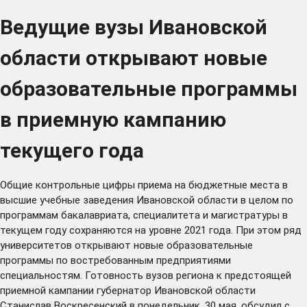
Ведущие вузы Ивановской
области открывают новые
образовательные программы
в приемную кампанию
текущего года
Общие контрольные цифры приема на бюджетные места в
высшие учебные заведения Ивановской области в целом по
программам бакалавриата, специалитета и магистратуры в
текущем году сохраняются на уровне 2021 года. При этом ряд
университетов открывают новые образовательные
программы по востребованным предприятиями
специальностям. Готовность вузов региона к предстоящей
приемной кампании губернатор Ивановской области
Станислав Воскресенский в понедельник, 30 мая, обсудил с