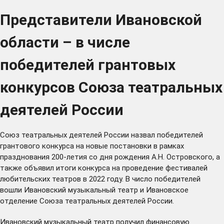
Представители Ивановской
области – в числе
победителей грантовых
конкурсов Союза театральных
деятелей России
Союз театральных деятелей России назвал победителей
грантового конкурса на новые постановки в рамках
празднования 200-летия со дня рождения А.Н. Островского, а
также объявил итоги конкурса на проведение фестивалей
любительских театров в 2022 году. В число победителей
вошли Ивановский музыкальный театр и Ивановское
отделение Союза театральных деятелей России.
Ивановский музыкальный театр получил финансовую