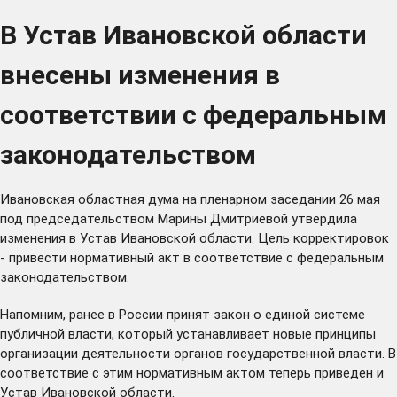
В Устав Ивановской области
внесены изменения в
соответствии с федеральным
законодательством
Ивановская областная дума на пленарном заседании 26 мая
под председательством Марины Дмитриевой утвердила
изменения в Устав Ивановской области. Цель корректировок
- привести нормативный акт в соответствие с федеральным
законодательством.
Напомним, ранее в России
принят
закон о единой системе
публичной власти, который устанавливает новые принципы
организации деятельности органов государственной власти. В
соответствие с этим нормативным актом теперь приведен и
Устав Ивановской области.