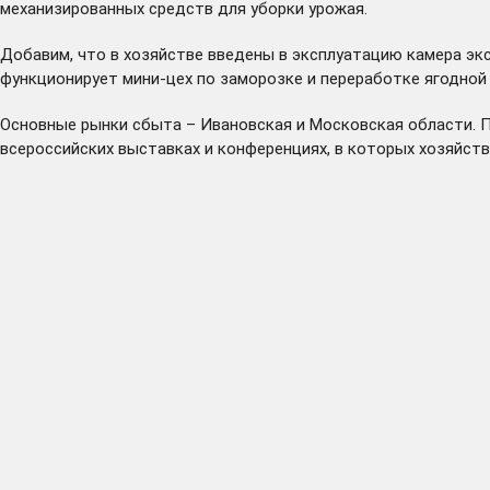
механизированных средств для уборки урожая.
Добавим, что в хозяйстве введены в эксплуатацию камера экс
функционирует мини-цех по заморозке и переработке ягодно
Основные рынки сбыта – Ивановская и Московская области. П
всероссийских выставках и конференциях, в которых хозяйств