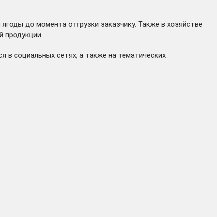
 ягоды до момента отгрузки заказчику. Также в хозяйстве
ой продукции.
 в социальных сетях, а также на тематических