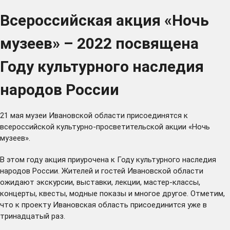
Всероссийская акция «Ночь
музеев» – 2022 посвящена
Году культурного наследия
народов России
21 мая музеи Ивановской области присоединятся к
всероссийской культурно-просветительской акции «Ночь
музеев».
В этом году акция приурочена к Году культурного наследия
народов России. Жителей и гостей Ивановской области
ожидают экскурсии, выставки, лекции, мастер-классы,
концерты, квесты, модные показы и многое другое. Отметим,
что к проекту Ивановская область присоединится уже в
тринадцатый раз.