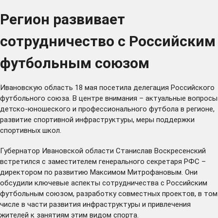
Регион развивает
сотрудничество с Российским
футбольным союзом
Ивановскую область 18 мая посетила делегация Российского
футбольного союза. В центре внимания – актуальные вопросы
детско-юношеского и профессионального футбола в регионе,
развитие спортивной инфраструктуры, меры поддержки
спортивных школ.
Губернатор Ивановской области Станислав Воскресенский
встретился с заместителем генерального секретаря РФС –
директором по развитию Максимом Митрофановым. Они
обсудили ключевые аспекты сотрудничества с Российским
футбольным союзом, разработку совместных проектов, в том
числе в части развития инфраструктуры и привлечения
жителей к занятиям этим видом спорта.