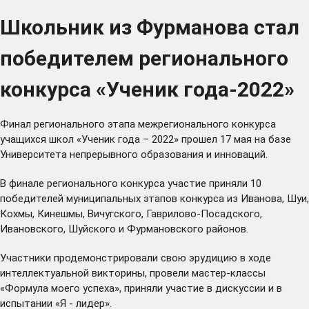
Школьник из Фурманова стал
победителем регионального
конкурса «Ученик года-2022»
Финал регионального этапа межрегионального конкурса
учащихся школ «Ученик года – 2022» прошел 17 мая на базе
Университета непрерывного образования и инноваций.
В финале регионального конкурса участие приняли 10
победителей муниципальных этапов конкурса из Иванова, Шуи,
Кохмы, Кинешмы, Вичугского, Гаврилово-Посадского,
Ивановского, Шуйского и Фурмановского районов.
Участники продемонстрировали свою эрудицию в ходе
интеллектуальной викторины, провели мастер-классы
«Формула моего успеха», приняли участие в дискуссии и в
испытании «Я - лидер».