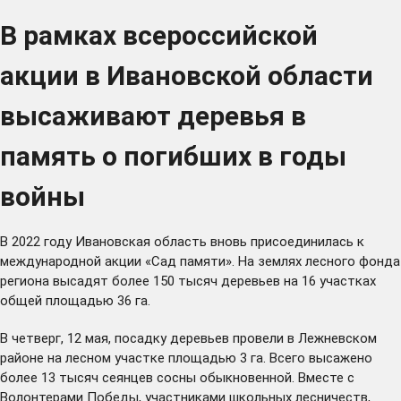
В рамках всероссийской
акции в Ивановской области
высаживают деревья в
память о погибших в годы
войны
В 2022 году Ивановская область вновь присоединилась к
международной акции «Сад памяти». На землях лесного фонда
региона высадят более 150 тысяч деревьев на 16 участках
общей площадью 36 га.
В четверг, 12 мая, посадку деревьев провели в Лежневском
районе на лесном участке площадью 3 га. Всего высажено
более 13 тысяч сеянцев сосны обыкновенной. Вместе с
Волонтерами Победы, участниками школьных лесничеств,