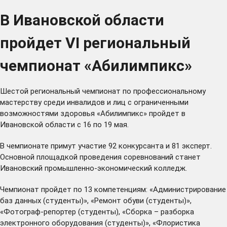
В Ивановской области
пройдет VI региональный
чемпионат «Абилимпикс»
Шестой региональный чемпионат по профессиональному
мастерству среди инвалидов и лиц с ограниченными
возможностями здоровья «Абилимпикс» пройдет в
Ивановской области с 16 по 19 мая.
В чемпионате примут участие 92 конкурсанта и 81 эксперт.
Основной площадкой проведения соревнований станет
Ивановский промышленно-экономический колледж.
Чемпионат пройдет по 13 компетенциям: «Администрирование
баз данных (студенты)», «Ремонт обуви (студенты)»,
«Фотограф-репортер (студенты), «Сборка – разборка
электронного оборудования (студенты)», «Флористика