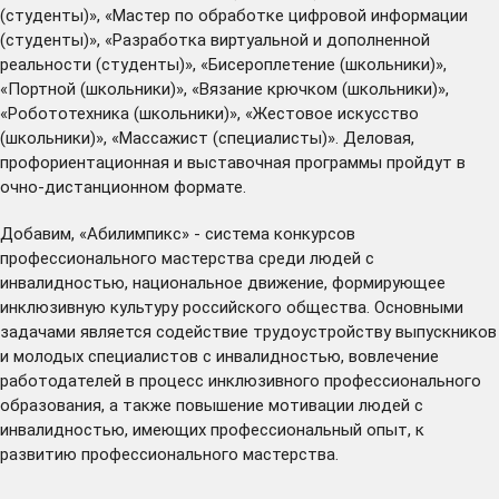
(студенты)», «Мастер по обработке цифровой информации
(студенты)», «Разработка виртуальной и дополненной
реальности (студенты)», «Бисероплетение (школьники)»,
«Портной (школьники)», «Вязание крючком (школьники)»,
«Робототехника (школьники)», «Жестовое искусство
(школьники)», «Массажист (специалисты)». Деловая,
профориентационная и выставочная программы пройдут в
очно-дистанционном формате.
Добавим, «Абилимпикс» - система конкурсов
профессионального мастерства среди людей с
инвалидностью, национальное движение, формирующее
инклюзивную культуру российского общества. Основными
задачами является содействие трудоустройству выпускников
и молодых специалистов с инвалидностью, вовлечение
работодателей в процесс инклюзивного профессионального
образования, а также повышение мотивации людей с
инвалидностью, имеющих профессиональный опыт, к
развитию профессионального мастерства.