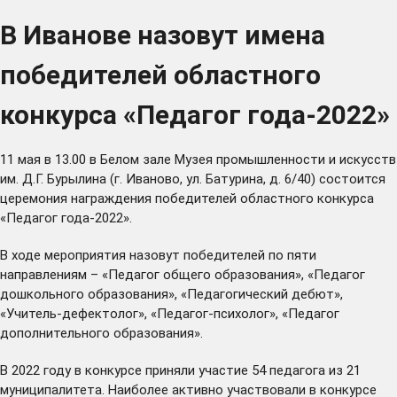
В Иванове назовут имена
победителей областного
конкурса «Педагог года-2022»
11 мая в 13.00 в Белом зале Музея промышленности и искусств
им. Д.Г. Бурылина (г. Иваново, ул. Батурина, д. 6/40) состоится
церемония награждения победителей областного конкурса
«Педагог года-2022».
В ходе мероприятия назовут победителей по пяти
направлениям – «Педагог общего образования», «Педагог
дошкольного образования», «Педагогический дебют»,
«Учитель-дефектолог», «Педагог-психолог», «Педагог
дополнительного образования».
В 2022 году в конкурсе приняли участие 54 педагога из 21
муниципалитета. Наиболее активно участвовали в конкурсе