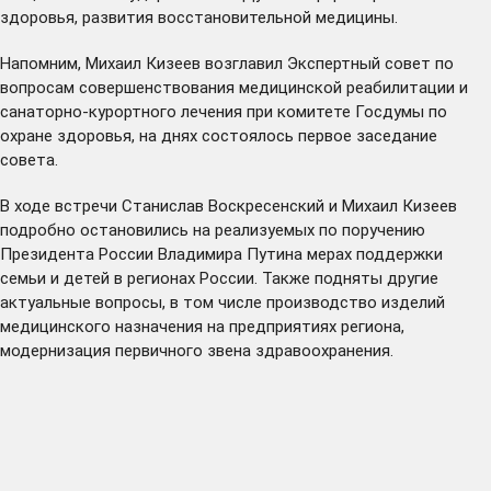
здоровья, развития восстановительной медицины.
Напомним, Михаил Кизеев возглавил Экспертный совет по
вопросам совершенствования медицинской реабилитации и
санаторно-курортного лечения при комитете Госдумы по
охране здоровья, на днях состоялось первое заседание
совета.
В ходе встречи Станислав Воскресенский и Михаил Кизеев
подробно остановились на реализуемых по поручению
Президента России Владимира Путина мерах поддержки
семьи и детей в регионах России. Также подняты другие
актуальные вопросы, в том числе производство изделий
медицинского назначения на предприятиях региона,
модернизация первичного звена здравоохранения.