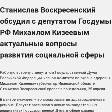
Станислав Воскресенский
обсудил с депутатом Госдумы
РФ Михаилом Кизеевым
актуальные вопросы
развития социальной сферы
Рабочую встречу с депутатом Государственной Думы
Российской Федерации, членом комитета по охране здоровья
Михаилом Кизеевым губернатор Ивановской области
Станислав Воскресенский провел в понедельник, 25 апреля.
В центре внимания – вопросы развития здравоохранения в
регионе. Депутат рассказал о новых законодательных
инициативах Государственной Думы в сфере охраны