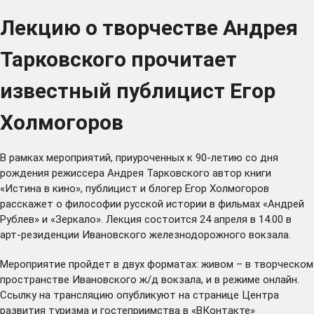
Лекцию о творчестве Андрея
Тарковского прочитает
известный публицист Егор
Холмогоров
В рамках мероприятий, приуроченных к 90-летию со дня
рождения режиссера Андрея Тарковского автор книги
«Истина в кино», публицист и блогер Егор Холмогоров
расскажет о философии русской истории в фильмах «Андрей
Рублев» и «Зеркало». Лекция состоится 24 апреля в 14.00 в
арт-резиденции Ивановского железнодорожного вокзала.
Мероприятие пройдет в двух форматах: живом – в творческом
пространстве Ивановского ж/д вокзала, и в режиме онлайн.
Ссылку на трансляцию опубликуют на странице Центра
развития туризма и гостеприимства в «ВКонтакте»